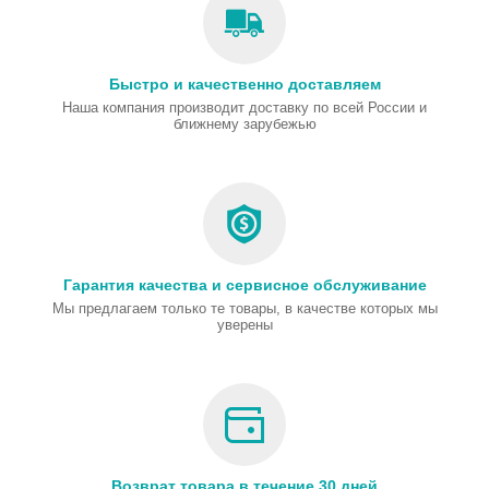
Быстро и качественно доставляем
Наша компания производит доставку по всей России и
ближнему зарубежью
Гарантия качества и сервисное обслуживание
Мы предлагаем только те товары, в качестве которых мы
уверены
Возврат товара в течение 30 дней