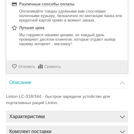
Различные способы оплаты
Оплачивайте товары удобными вам способами:
наличными курьеру, безналично по квитанции банка или
кредитной картой прямо в момент заказа..
Лучшая цена
Мы гордимся нашими ценами, их каждый день
проверяют десятки клиентов, которые отдают выбор
нашему интернет - магазину!
Отложить
Сравнить
Описание
Linton LC-318/344
- быстрое зарядное устойство для
портативных раций Linton.
Характеристики
Комплект поставки