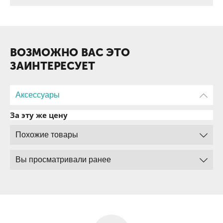
ВОЗМОЖНО ВАС ЭТО
ЗАИНТЕРЕСУЕТ
Аксессуары
За эту же цену
Похожие товары
Вы просматривали ранее