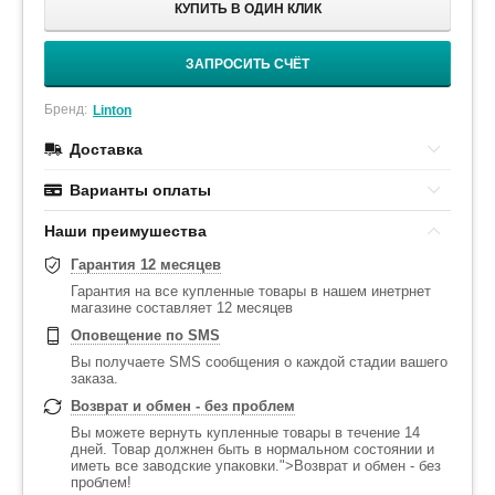
КУПИТЬ В ОДИН КЛИК
ЗАПРОСИТЬ СЧЁТ
Бренд:
Linton
Доставка
Варианты оплаты
Наши преимушества
Гарантия 12 месяцев
Гарантия на все купленные товары в нашем инетрнет
магазине составляет 12 месяцев
Оповещение по SMS
Вы получаете SMS сообщения о каждой стадии вашего
заказа.
Возврат и обмен - без проблем
Вы можете вернуть купленные товары в течение 14
дней. Товар должнен быть в нормальном состоянии и
иметь все заводские упаковки.">Возврат и обмен - без
проблем!