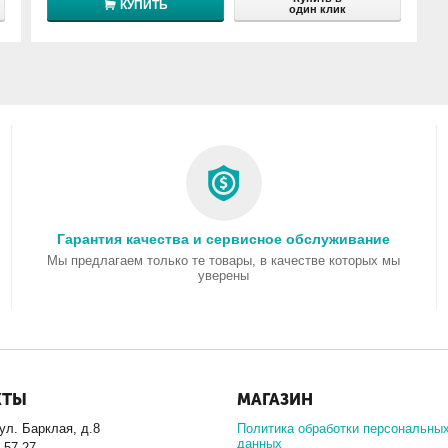
КУПИТЬ
один клик
Гарантия качества и сервисное обслуживание
Мы предлагаем только те товары, в качестве которых мы
уверены
КТЫ
МАГАЗИН
 ул. Барклая, д.8
Политика обработки персональны
данных
2-57-27