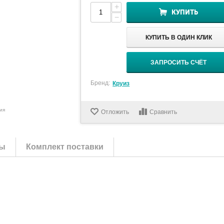
+
КУПИТЬ
−
КУПИТЬ В ОДИН КЛИК
ЗАПРОСИТЬ СЧЁТ
Бренд:
Круиз
ия
Отложить
Сравнить
ы
Комплект поставки