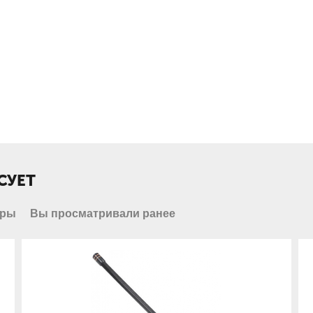
СУЕТ
ары
Вы просматривали ранее