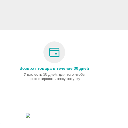
Возврат товара в течение 30 дней
У вас есть 30 дней, для того чтобы
протестировать вашу покупку
х