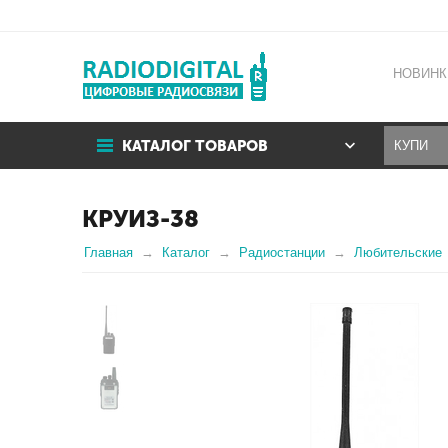
НОВИНК
КАТАЛОГ ТОВАРОВ
КРУИЗ-38
Главная
Каталог
Радиостанции
Любительские