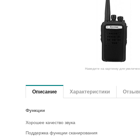
Наведите на картинку для увеличен
Описание
Характеристики
Отзыв
Функции
Хорошее качество звука
Поддержка функции сканирования