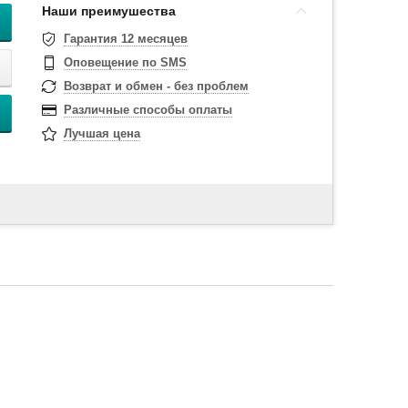
Наши преимушества
Гарантия 12 месяцев
Оповещение по SMS
Возврат и обмен - без проблем
Различные способы оплаты
Лучшая цена