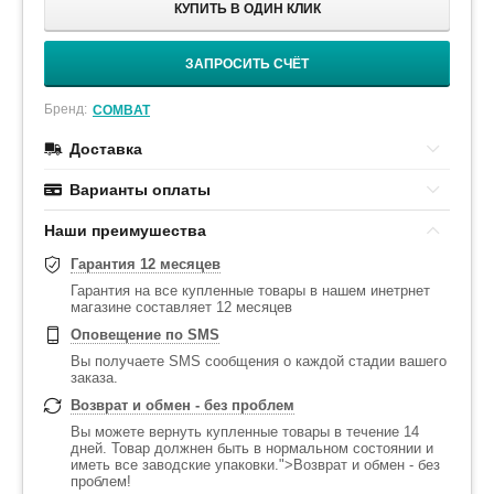
КУПИТЬ В ОДИН КЛИК
ЗАПРОСИТЬ СЧЁТ
Бренд:
COMBAT
Доставка
Варианты оплаты
Наши преимушества
Гарантия 12 месяцев
Гарантия на все купленные товары в нашем инетрнет
магазине составляет 12 месяцев
Оповещение по SMS
Вы получаете SMS сообщения о каждой стадии вашего
заказа.
Возврат и обмен - без проблем
Вы можете вернуть купленные товары в течение 14
дней. Товар должнен быть в нормальном состоянии и
иметь все заводские упаковки.">Возврат и обмен - без
проблем!