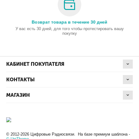
Возврат товара в течение 30 дней
У вас есть 30 дней, для того чтобы протестировать вашу
покупку
КАБИНЕТ ПОКУПАТЕЛЯ
КОНТАКТЫ
МАГАЗИН
© 2012-2026 Цифровые Радиосвязи. На базе премиум шаблона -
© UniTheme