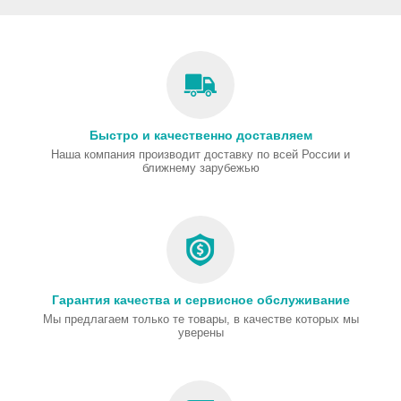
Быстро и качественно доставляем
Наша компания производит доставку по всей России и
ближнему зарубежью
Гарантия качества и сервисное обслуживание
Мы предлагаем только те товары, в качестве которых мы
уверены