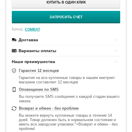
КУПИТЬ В ОДИН КЛИК
ЗАПРОСИТЬ СЧЁТ
Бренд:
COMBAT
Доставка
Варианты оплаты
Наши преимушества
Гарантия 12 месяцев
Гарантия на все купленные товары в нашем инетрнет
магазине составляет 12 месяцев
Оповещение по SMS
Вы получаете SMS сообщения о каждой стадии вашего
заказа.
Возврат и обмен - без проблем
Вы можете вернуть купленные товары в течение 14
дней. Товар должнен быть в нормальном состоянии и
иметь все заводские упаковки.">Возврат и обмен - без
проблем!