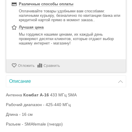
Различные способы оплаты
Оплачивайте товары удобными вам способами:
наличными курьеру, безналично по квитанции банка или
кредитной картой прямо в момент заказа..
Лучшая цена
Мы гордимся нашими ценами, их каждый день
проверяют десятки клиентов, которые отдают выбор
нашему интернет - магазину!
Отложить
Сравнить
Описание
Антенна
Комбат А-16
433 МГц SMA
Рабочий диапазон - 425-440 МГц
Длина - 16 см
Разъем - SMAfemale (гнездо)