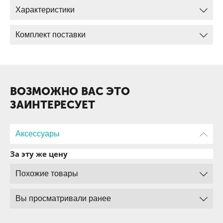
Характеристики
Комплект поставки
ВОЗМОЖНО ВАС ЭТО
ЗАИНТЕРЕСУЕТ
Аксессуары
За эту же цену
Похожие товары
Вы просматривали ранее