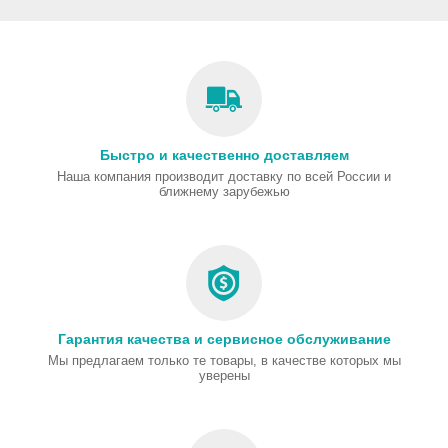
Быстро и качественно доставляем
Наша компания производит доставку по всей России и
ближнему зарубежью
Гарантия качества и сервисное обслуживание
Мы предлагаем только те товары, в качестве которых мы
уверены