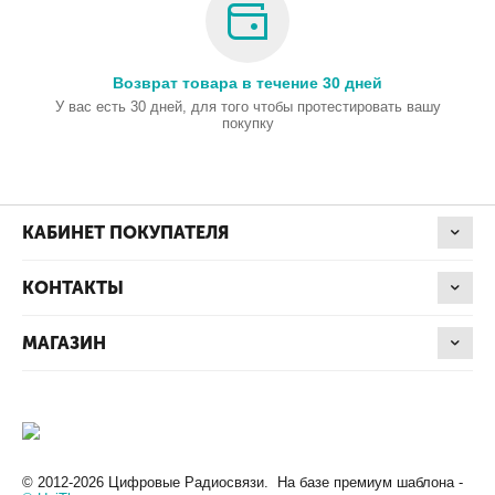
Возврат товара в течение 30 дней
У вас есть 30 дней, для того чтобы протестировать вашу
покупку
КАБИНЕТ ПОКУПАТЕЛЯ
КОНТАКТЫ
МАГАЗИН
© 2012-2026 Цифровые Радиосвязи. На базе премиум шаблона -