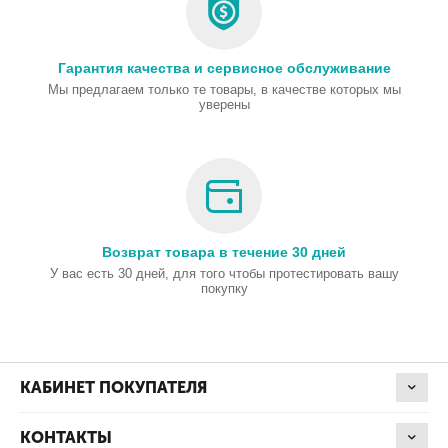
Гарантия качества и сервисное обслуживание
Мы предлагаем только те товары, в качестве которых мы
уверены
Возврат товара в течение 30 дней
У вас есть 30 дней, для того чтобы протестировать вашу
покупку
КАБИНЕТ ПОКУПАТЕЛЯ
КОНТАКТЫ