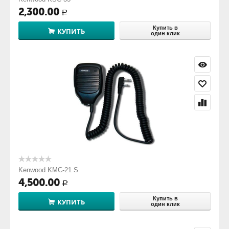
2,300.00
Р
Купить в
КУПИТЬ
один клик
Kenwood KMC-21 S
4,500.00
Р
Купить в
КУПИТЬ
один клик