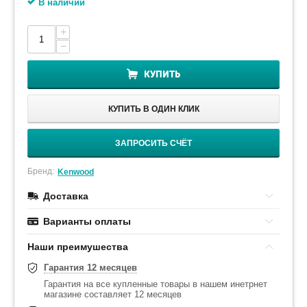
В наличии
+
−
КУПИТЬ
КУПИТЬ В ОДИН КЛИК
ЗАПРОСИТЬ СЧЁТ
Бренд:
Kenwood
Доставка
Варианты оплаты
Наши преимушества
Гарантия 12 месяцев
Гарантия на все купленные товары в нашем инетрнет
магазине составляет 12 месяцев