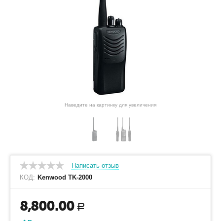
Наведите на картинку для увеличения
Написать отзыв
КОД:
Kenwood TK-2000
8,800.00
Р