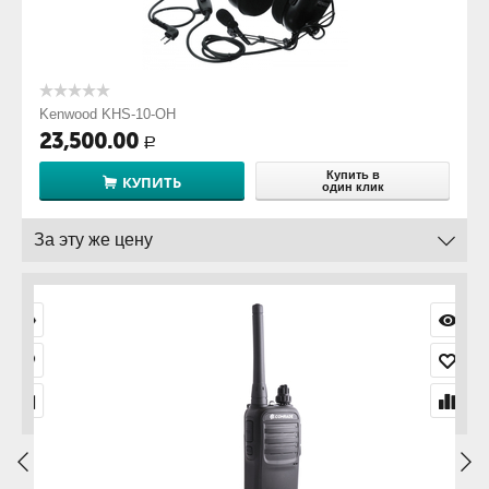
Kenwood KHS-10-OH
23,500.00
Р
Купить в
КУПИТЬ
один клик
За эту же цену