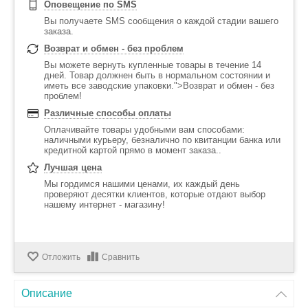
Оповещение по SMS
Вы получаете SMS сообщения о каждой стадии вашего
заказа.
Возврат и обмен - без проблем
Вы можете вернуть купленные товары в течение 14
дней. Товар должнен быть в нормальном состоянии и
иметь все заводские упаковки.">Возврат и обмен - без
проблем!
Различные способы оплаты
Оплачивайте товары удобными вам способами:
наличными курьеру, безналично по квитанции банка или
кредитной картой прямо в момент заказа..
Лучшая цена
Мы гордимся нашими ценами, их каждый день
проверяют десятки клиентов, которые отдают выбор
нашему интернет - магазину!
Отложить
Сравнить
Описание