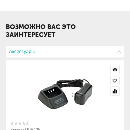
Клипса
Антенна
ВОЗМОЖНО ВАС ЭТО
ЗАИНТЕРЕСУЕТ
Аксессуары
Kenwood KSC-35