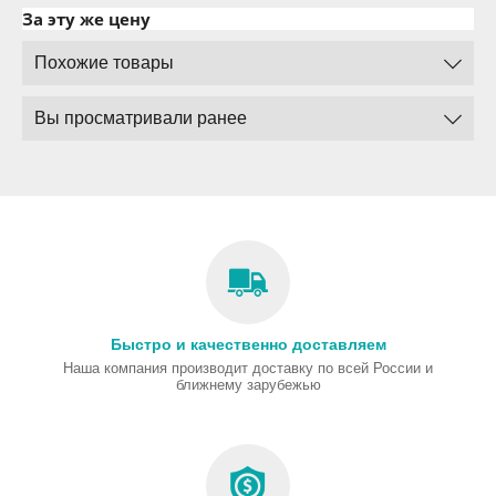
За эту же цену
Похожие товары
Вы просматривали ранее
Быстро и качественно доставляем
Наша компания производит доставку по всей России и
ближнему зарубежью