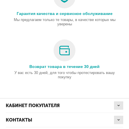
Гарантия качества и сервисное обслуживание
Мы предлагаем только те товары, в качестве которых мы
уверены
Возврат товара в течение 30 дней
У вас есть 30 дней, для того чтобы протестировать вашу
покупку
КАБИНЕТ ПОКУПАТЕЛЯ
КОНТАКТЫ