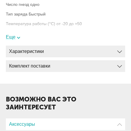
Число гнезд одно
Тип заряда Быстрый
Температура работы (°С) от -20 до +50
Габариты 135x105x55 мм
Еще
Вес 200 г
Характеристики
Комплект поставки
ВОЗМОЖНО ВАС ЭТО
ЗАИНТЕРЕСУЕТ
Аксессуары