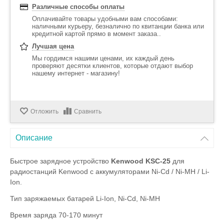
Различные способы оплаты
Оплачивайте товары удобными вам способами:
наличными курьеру, безналично по квитанции банка или
кредитной картой прямо в момент заказа..
Лучшая цена
Мы гордимся нашими ценами, их каждый день
проверяют десятки клиентов, которые отдают выбор
нашему интернет - магазину!
Отложить
Сравнить
Описание
Быстрое зарядное устройство
Kenwood KSC-25
для
радиостанций Kenwood с аккумуляторами Ni-Cd / Ni-MH / Li-
Ion.
Тип заряжаемых батарей Li-Ion, Ni-Cd, Ni-MH
Время заряда 70-170 минут