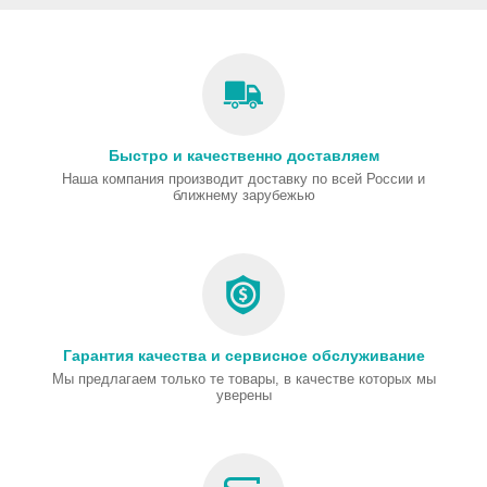
Быстро и качественно доставляем
Наша компания производит доставку по всей России и
ближнему зарубежью
Гарантия качества и сервисное обслуживание
Мы предлагаем только те товары, в качестве которых мы
уверены