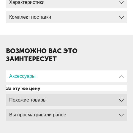
Характеристики
Комплект поставки
ВОЗМОЖНО ВАС ЭТО
ЗАИНТЕРЕСУЕТ
Аксессуары
За эту же цену
Похожие товары
Вы просматривали ранее