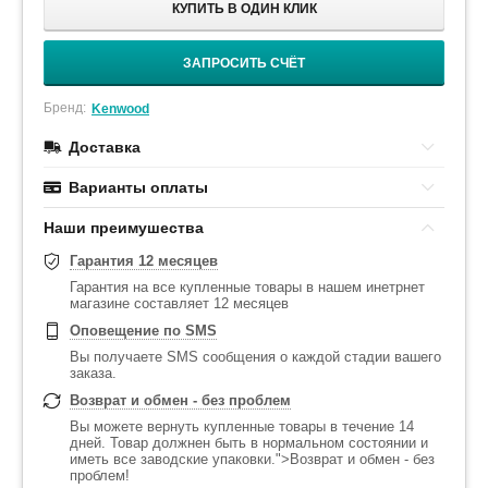
КУПИТЬ В ОДИН КЛИК
ЗАПРОСИТЬ СЧЁТ
Бренд:
Kenwood
Доставка
Варианты оплаты
Наши преимушества
Гарантия 12 месяцев
Гарантия на все купленные товары в нашем инетрнет
магазине составляет 12 месяцев
Оповещение по SMS
Вы получаете SMS сообщения о каждой стадии вашего
заказа.
Возврат и обмен - без проблем
Вы можете вернуть купленные товары в течение 14
дней. Товар должнен быть в нормальном состоянии и
иметь все заводские упаковки.">Возврат и обмен - без
проблем!