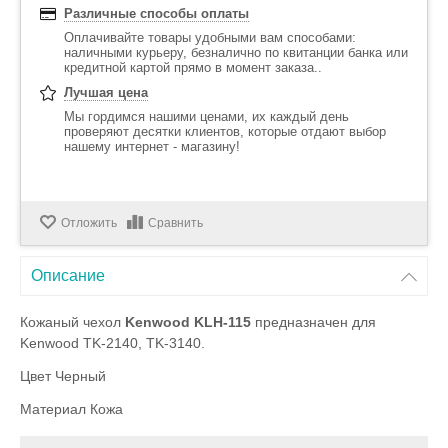
Различные способы оплаты
Оплачивайте товары удобными вам способами:
наличными курьеру, безналично по квитанции банка или
кредитной картой прямо в момент заказа..
Лучшая цена
Мы гордимся нашими ценами, их каждый день
проверяют десятки клиентов, которые отдают выбор
нашему интернет - магазину!
Отложить
Сравнить
Описание
Кожаный чехол
Kenwood KLH-115
предназначен для
Kenwood TK-2140, TK-3140.
Цвет Черный
Материал Кожа