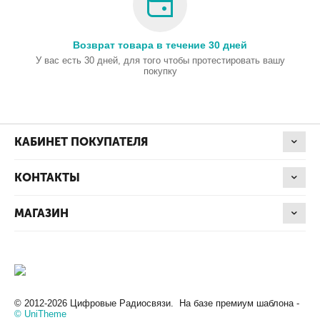
Возврат товара в течение 30 дней
У вас есть 30 дней, для того чтобы протестировать вашу
покупку
КАБИНЕТ ПОКУПАТЕЛЯ
КОНТАКТЫ
МАГАЗИН
© 2012-2026 Цифровые Радиосвязи. На базе премиум шаблона -
© UniTheme