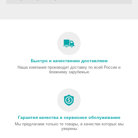
Быстро и качественно доставляем
Наша компания производит доставку по всей России и
ближнему зарубежью
Гарантия качества и сервисное обслуживание
Мы предлагаем только те товары, в качестве которых мы
уверены