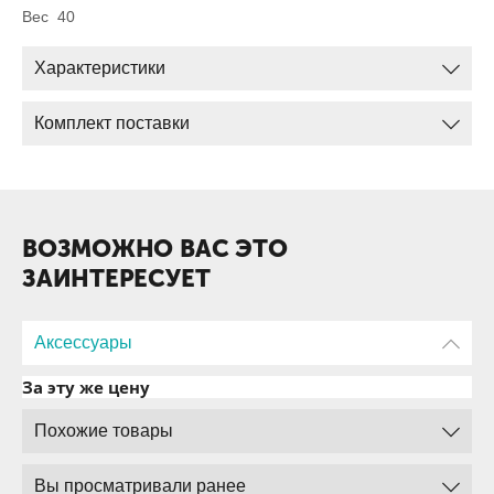
Вес 40
Характеристики
Комплект поставки
ВОЗМОЖНО ВАС ЭТО
ЗАИНТЕРЕСУЕТ
Аксессуары
За эту же цену
Похожие товары
Вы просматривали ранее