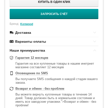
КУПИТЬ В ОДИН КЛИК
ЗАПРОСИТЬ СЧЁТ
Бренд:
Kenwood
Доставка
Варианты оплаты
Наши преимушества
Гарантия 12 месяцев
Гарантия на все купленные товары в нашем инетрнет
магазине составляет 12 месяцев
Оповещение по SMS
Вы получаете SMS сообщения о каждой стадии вашего
заказа.
Возврат и обмен - без проблем
Вы можете вернуть купленные товары в течение 14
дней. Товар должнен быть в нормальном состоянии и
иметь все заводские упаковки.">Возврат и обмен - без
проблем!