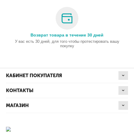
Возврат товара в течение 30 дней
У вас есть 30 дней, для того чтобы протестировать вашу
покупку
КАБИНЕТ ПОКУПАТЕЛЯ
КОНТАКТЫ
МАГАЗИН