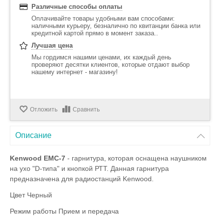
Различные способы оплаты
Оплачивайте товары удобными вам способами:
наличными курьеру, безналично по квитанции банка или
кредитной картой прямо в момент заказа..
Лучшая цена
Мы гордимся нашими ценами, их каждый день
проверяют десятки клиентов, которые отдают выбор
нашему интернет - магазину!
Отложить
Сравнить
Описание
Kenwood EMC-7
- гарнитура, которая оснащена наушником
на ухо "D-типа" и кнопкой РТТ. Данная гарнитура
предназначена для радиостанций Kenwood.
Цвет Черный
Режим работы Прием и передача