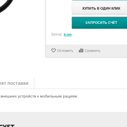
КУПИТЬ В ОДИН КЛИК
ЗАПРОСИТЬ СЧЁТ
Бренд:
Icom
Отложить
Сравнить
кт поставки
 внешних устройств к мобильным рациям.