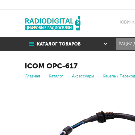
НОВИНК
КАТАЛОГ ТОВАРОВ
ICOM OPC-617
Главная
Каталог
Аксессуары
Кабель / Переход