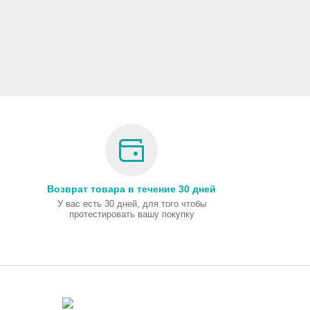
Возврат товара в течение 30 дней
У вас есть 30 дней, для того чтобы
протестировать вашу покупку