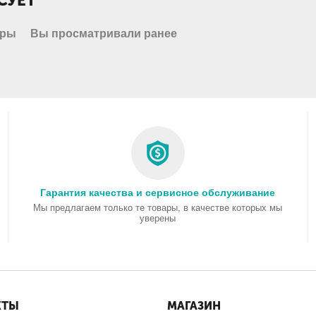
СУЕТ
ары
Вы просматривали ранее
Гарантия качества и сервисное обслуживание
Мы предлагаем только те товары, в качестве которых мы
уверены
КТЫ
МАГАЗИН