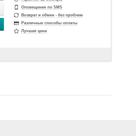
Оповещение по SMS
Возврат и обмен - без проблем
Различные способы оплаты
Лучшая цена