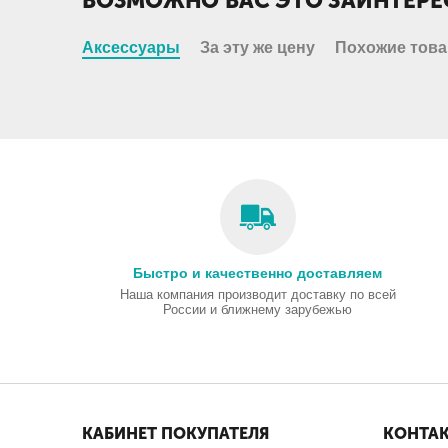
ВОЗМОЖНО ВАС ЭТО ЗАИНТЕРЕ
Аксессуары
За эту же цену
Похожие тов
Быстро и качественно доставляем
Наша компания производит доставку по всей
России и ближнему зарубежью
КАБИНЕТ ПОКУПАТЕЛЯ
КОНТА