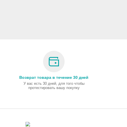
Возврат товара в течение 30 дней
У вас есть 30 дней, для того чтобы
протестировать вашу покупку