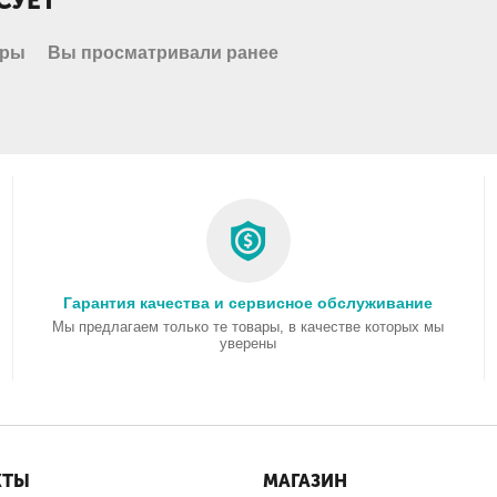
СУЕТ
ары
Вы просматривали ранее
Гарантия качества и сервисное обслуживание
Мы предлагаем только те товары, в качестве которых мы
уверены
КТЫ
МАГАЗИН