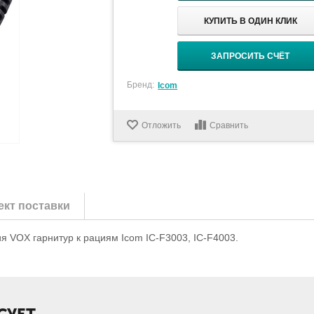
КУПИТЬ В ОДИН КЛИК
ЗАПРОСИТЬ СЧЁТ
Бренд:
Icom
Отложить
Сравнить
кт поставки
 VOX гарнитур к рациям Icom IC-F3003, IC-F4003.