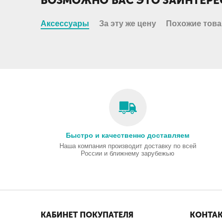
ВОЗМОЖНО ВАС ЭТО ЗАИНТЕРЕ
Аксессуары
За эту же цену
Похожие тов
Быстро и качественно доставляем
Наша компания производит доставку по всей
России и ближнему зарубежью
КАБИНЕТ ПОКУПАТЕЛЯ
КОНТА