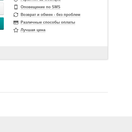
Оповещение по SMS
Возврат и обмен - без проблем
Различные способы оплаты
Лучшая цена