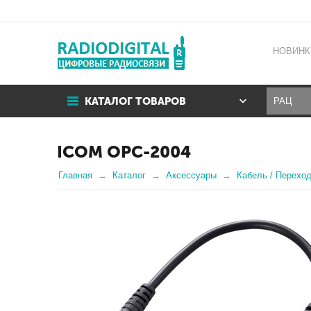
НОВИНК
КАТАЛОГ ТОВАРОВ
ICOM OPC-2004
Главная
Каталог
Аксессуары
Кабель / Переход