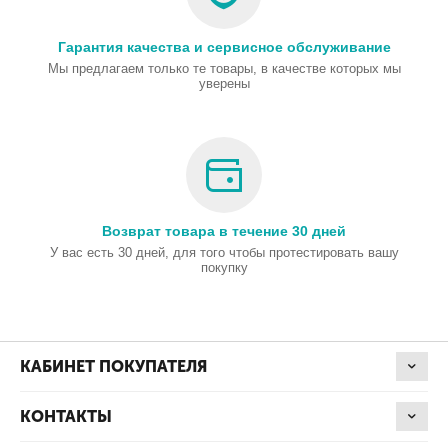
Гарантия качества и сервисное обслуживание
Мы предлагаем только те товары, в качестве которых мы
уверены
Возврат товара в течение 30 дней
У вас есть 30 дней, для того чтобы протестировать вашу
покупку
КАБИНЕТ ПОКУПАТЕЛЯ
КОНТАКТЫ