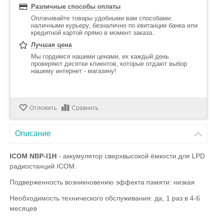
Различные способы оплаты
Оплачивайте товары удобными вам способами:
наличными курьеру, безналично по квитанции банка или
кредитной картой прямо в момент заказа..
Лучшая цена
Мы гордимся нашими ценами, их каждый день
проверяют десятки клиентов, которые отдают выбор
нашему интернет - магазину!
Отложить
Сравнить
Описание
ICOM NBP-I1H
- аккумулятор сверхвысокой ёмкости для LPD
радиостанций ICOM.
Подверженность возникновению эффекта памяти: низкая
Необходимость технического обслуживания: да, 1 раз в 4-6
месяцев