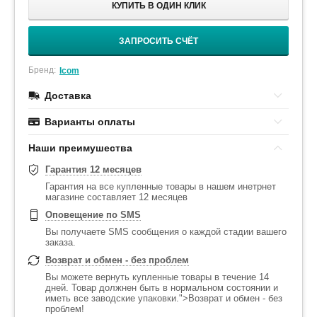
КУПИТЬ В ОДИН КЛИК
ЗАПРОСИТЬ СЧЁТ
Бренд:
Icom
Доставка
Варианты оплаты
Наши преимушества
Гарантия 12 месяцев
Гарантия на все купленные товары в нашем инетрнет
магазине составляет 12 месяцев
Оповещение по SMS
Вы получаете SMS сообщения о каждой стадии вашего
заказа.
Возврат и обмен - без проблем
Вы можете вернуть купленные товары в течение 14
дней. Товар должнен быть в нормальном состоянии и
иметь все заводские упаковки.">Возврат и обмен - без
проблем!