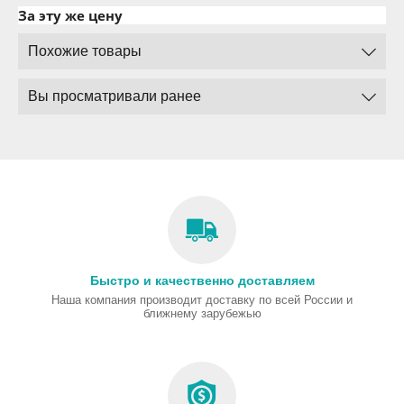
За эту же цену
Похожие товары
Вы просматривали ранее
Быстро и качественно доставляем
Наша компания производит доставку по всей России и
ближнему зарубежью