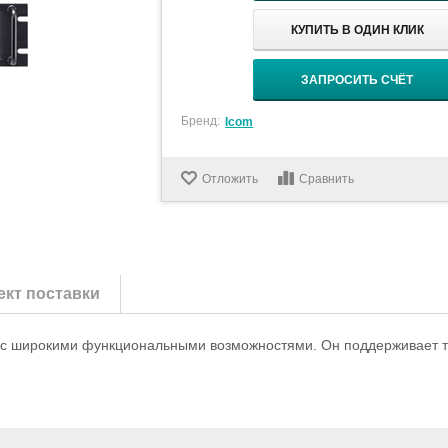
КУПИТЬ В ОДИН КЛИК
ЗАПРОСИТЬ СЧЁТ
Бренд:
Icom
Отложить
Сравнить
кт поставки
с широкими функциональными возможностями. Он поддерживает те