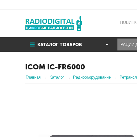
НОВИНК
КАТАЛОГ ТОВАРОВ
ICOM IC-FR6000
Главная
Каталог
Радиооборудование
Ретранс