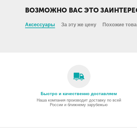
ВОЗМОЖНО ВАС ЭТО ЗАИНТЕРЕ
Аксессуары
За эту же цену
Похожие тов
Быстро и качественно доставляем
Наша компания производит доставку по всей
России и ближнему зарубежью