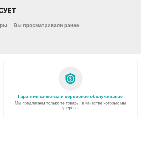
СУЕТ
ары
Вы просматривали ранее
Гарантия качества и сервисное обслуживание
Мы предлагаем только те товары, в качестве которых мы
уверены