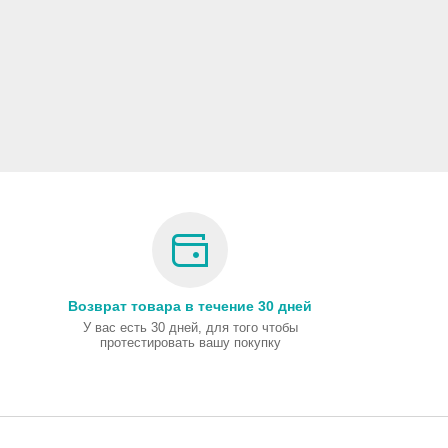
Возврат товара в течение 30 дней
У вас есть 30 дней, для того чтобы
протестировать вашу покупку