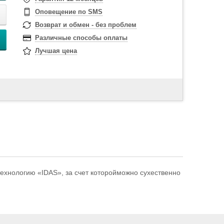
Оповещение по SMS
Возврат и обмен - без проблем
Различные способы оплаты
Лучшая цена
хнологию «IDAS», за счет которойможно сухественно