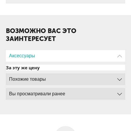
ВОЗМОЖНО ВАС ЭТО
ЗАИНТЕРЕСУЕТ
Аксессуары
За эту же цену
Похожие товары
Вы просматривали ранее