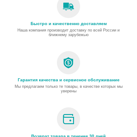
Быстро и качественно доставляем
Наша компания производит доставку по всей России и
ближнему зарубежью
Гарантия качества и сервисное обслуживание
Мы предлагаем только те товары, в качестве которых мы
уверены
Возврат товара в течение 30 дней