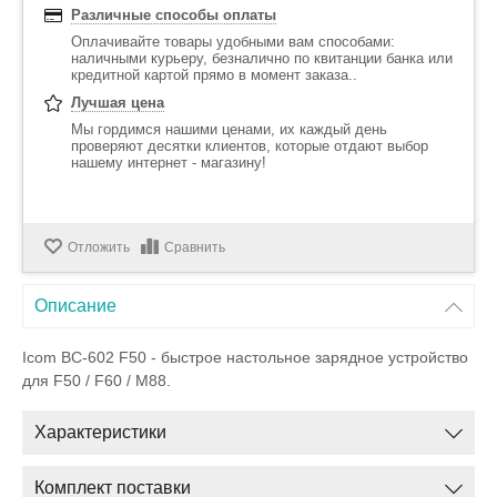
Различные способы оплаты
Оплачивайте товары удобными вам способами:
наличными курьеру, безналично по квитанции банка или
кредитной картой прямо в момент заказа..
Лучшая цена
Мы гордимся нашими ценами, их каждый день
проверяют десятки клиентов, которые отдают выбор
нашему интернет - магазину!
Отложить
Сравнить
Описание
Icom BC-602 F50
- быстрое настольное зарядное устройство
для F50 / F60 / M88.
Характеристики
Комплект поставки