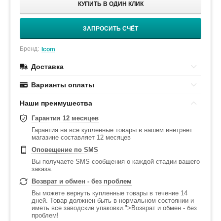
КУПИТЬ В ОДИН КЛИК
ЗАПРОСИТЬ СЧЁТ
Бренд:
Icom
Доставка
Варианты оплаты
Наши преимушества
Гарантия 12 месяцев
Гарантия на все купленные товары в нашем инетрнет
магазине составляет 12 месяцев
Оповещение по SMS
Вы получаете SMS сообщения о каждой стадии вашего
заказа.
Возврат и обмен - без проблем
Вы можете вернуть купленные товары в течение 14
дней. Товар должнен быть в нормальном состоянии и
иметь все заводские упаковки.">Возврат и обмен - без
проблем!