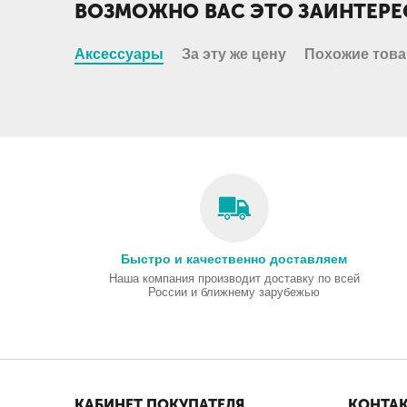
ВОЗМОЖНО ВАС ЭТО ЗАИНТЕРЕ
Аксессуары
За эту же цену
Похожие тов
Быстро и качественно доставляем
Наша компания производит доставку по всей
России и ближнему зарубежью
КАБИНЕТ ПОКУПАТЕЛЯ
КОНТА