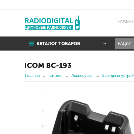
НОВИНК
КАТАЛОГ ТОВАРОВ
ICOM BC-193
Главная
Каталог
Аксессуары
Зарядные устрой