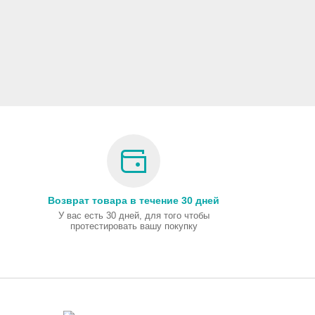
Возврат товара в течение 30 дней
У вас есть 30 дней, для того чтобы
протестировать вашу покупку