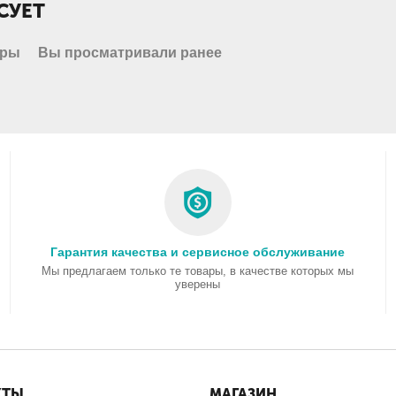
СУЕТ
ары
Вы просматривали ранее
Гарантия качества и сервисное обслуживание
Мы предлагаем только те товары, в качестве которых мы
уверены
КТЫ
МАГАЗИН