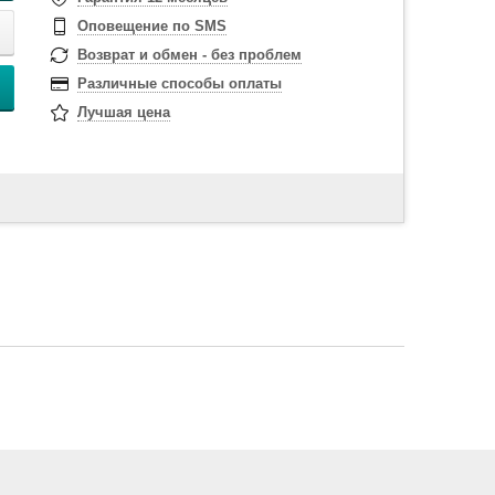
Оповещение по SMS
Возврат и обмен - без проблем
Различные способы оплаты
Лучшая цена