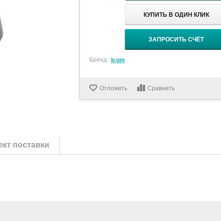
КУПИТЬ В ОДИН КЛИК
ЗАПРОСИТЬ СЧЁТ
Бренд:
Icom
Отложить
Сравнить
кт поставки