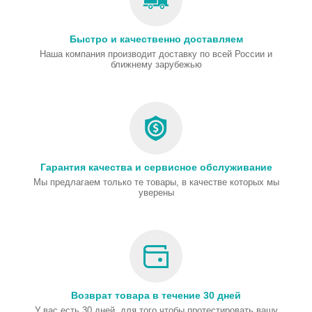
Быстро и качественно доставляем
Наша компания производит доставку по всей России и
ближнему зарубежью
Гарантия качества и сервисное обслуживание
Мы предлагаем только те товары, в качестве которых мы
уверены
Возврат товара в течение 30 дней
У вас есть 30 дней, для того чтобы протестировать вашу