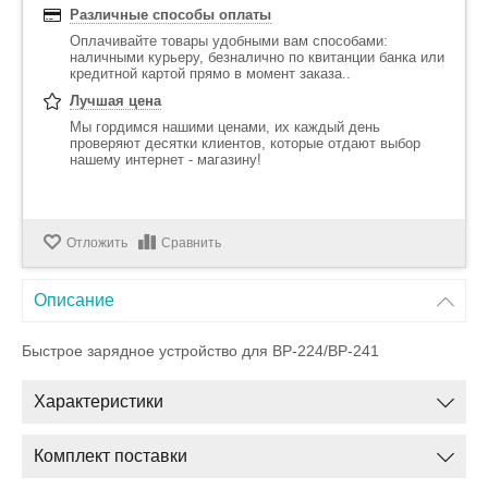
Различные способы оплаты
Оплачивайте товары удобными вам способами:
наличными курьеру, безналично по квитанции банка или
кредитной картой прямо в момент заказа..
Лучшая цена
Мы гордимся нашими ценами, их каждый день
проверяют десятки клиентов, которые отдают выбор
нашему интернет - магазину!
Отложить
Сравнить
Описание
Быстрое зарядное устройство для BP-224/BP-241
Характеристики
Комплект поставки