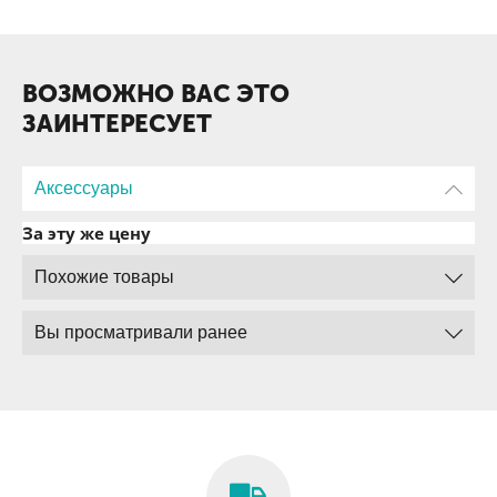
ВОЗМОЖНО ВАС ЭТО
ЗАИНТЕРЕСУЕТ
Аксессуары
За эту же цену
Похожие товары
Вы просматривали ранее