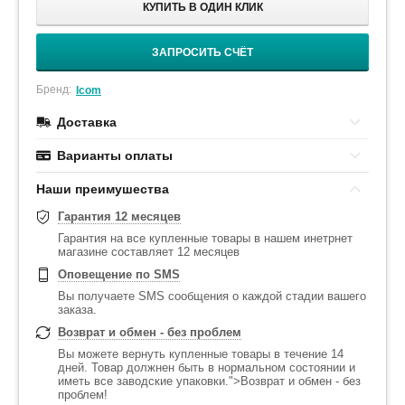
КУПИТЬ В ОДИН КЛИК
ЗАПРОСИТЬ СЧЁТ
Бренд:
Icom
Доставка
Варианты оплаты
Наши преимушества
Гарантия 12 месяцев
Гарантия на все купленные товары в нашем инетрнет
магазине составляет 12 месяцев
Оповещение по SMS
Вы получаете SMS сообщения о каждой стадии вашего
заказа.
Возврат и обмен - без проблем
Вы можете вернуть купленные товары в течение 14
дней. Товар должнен быть в нормальном состоянии и
иметь все заводские упаковки.">Возврат и обмен - без
проблем!