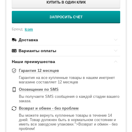
КУПИТЬ В ОДИН КЛИК
ЗАПРОСИТЬ СЧЁТ
Бренд:
Icom
Доставка
Варианты оплаты
Наши преимушества
Гарантия 12 месяцев
Гарантия на все купленные товары в нашем инетрнет
магазине составляет 12 месяцев
Оповещение по SMS
Вы получаете SMS сообщения о каждой стадии вашего
заказа.
Возврат и обмен - без проблем
Вы можете вернуть купленные товары в течение 14
дней. Товар должнен быть в нормальном состоянии и
иметь все заводские упаковки.">Возврат и обмен - без
проблем!