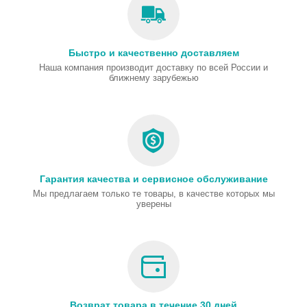
Быстро и качественно доставляем
Наша компания производит доставку по всей России и
ближнему зарубежью
Гарантия качества и сервисное обслуживание
Мы предлагаем только те товары, в качестве которых мы
уверены
Возврат товара в течение 30 дней