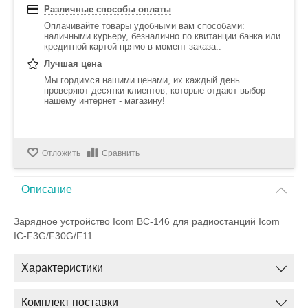
Различные способы оплаты
Оплачивайте товары удобными вам способами:
наличными курьеру, безналично по квитанции банка или
кредитной картой прямо в момент заказа..
Лучшая цена
Мы гордимся нашими ценами, их каждый день
проверяют десятки клиентов, которые отдают выбор
нашему интернет - магазину!
Отложить
Сравнить
Описание
Зарядное устройство
Icom BC-146
для радиостанций Icom
IC-F3G/F30G/F11.
Характеристики
Комплект поставки