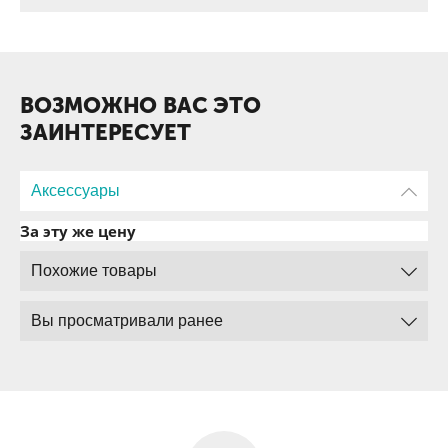
ВОЗМОЖНО ВАС ЭТО
ЗАИНТЕРЕСУЕТ
Аксессуары
За эту же цену
Похожие товары
Вы просматривали ранее