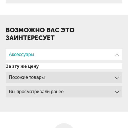
ВОЗМОЖНО ВАС ЭТО
ЗАИНТЕРЕСУЕТ
Аксессуары
За эту же цену
Похожие товары
Вы просматривали ранее