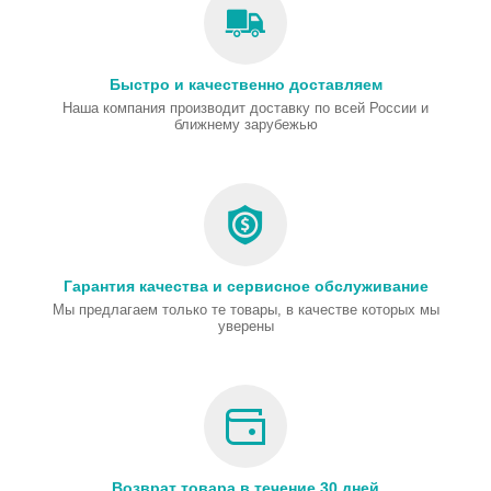
Быстро и качественно доставляем
Наша компания производит доставку по всей России и
ближнему зарубежью
Гарантия качества и сервисное обслуживание
Мы предлагаем только те товары, в качестве которых мы
уверены
Возврат товара в течение 30 дней