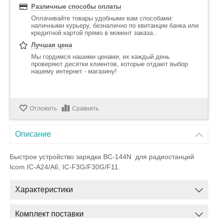
Различные способы оплаты
Оплачивайте товары удобными вам способами:
наличными курьеру, безналично по квитанции банка или
кредитной картой прямо в момент заказа..
Лучшая цена
Мы гордимся нашими ценами, их каждый день
проверяют десятки клиентов, которые отдают выбор
нашему интернет - магазину!
Отложить
Сравнить
Описание
Быстрое устройство зарядки
BC-144N
для радиостанций
Icom IC-A24/A6, IC-F3G/F30G/F11.
Характеристики
Комплект поставки