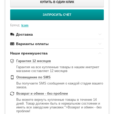
КУПИТЬ В ОДИН КЛИК
ЗАПРОСИТЬ СЧЁТ
Бренд:
Icom
Доставка
Варианты оплаты
Наши преимушества
Гарантия 12 месяцев
Гарантия на все купленные товары в нашем инетрнет
магазине составляет 12 месяцев
Оповещение по SMS
Вы получаете SMS сообщения о каждой стадии вашего
заказа.
Возврат и обмен - без проблем
Вы можете вернуть купленные товары в течение 14
дней. Товар должнен быть в нормальном состоянии и
иметь все заводские упаковки.">Возврат и обмен - без
проблем!