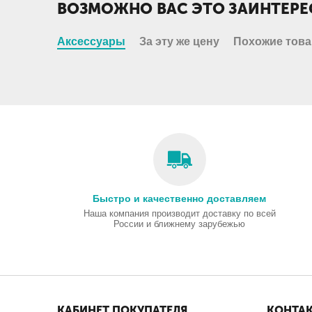
ВОЗМОЖНО ВАС ЭТО ЗАИНТЕРЕ
Аксессуары
За эту же цену
Похожие тов
Быстро и качественно доставляем
Наша компания производит доставку по всей
России и ближнему зарубежью
КАБИНЕТ ПОКУПАТЕЛЯ
КОНТА