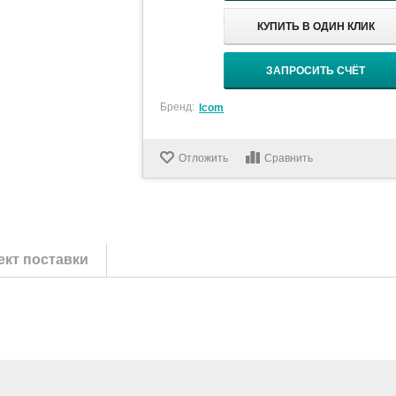
КУПИТЬ В ОДИН КЛИК
ЗАПРОСИТЬ СЧЁТ
Бренд:
Icom
Отложить
Сравнить
кт поставки