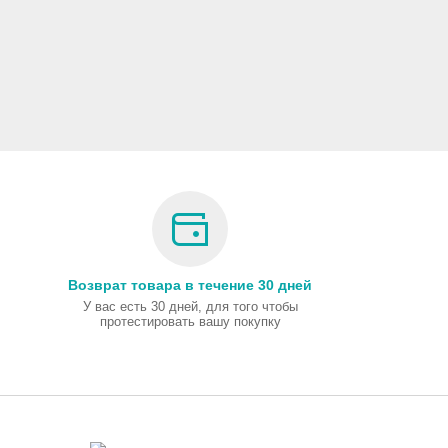
Возврат товара в течение 30 дней
У вас есть 30 дней, для того чтобы
протестировать вашу покупку