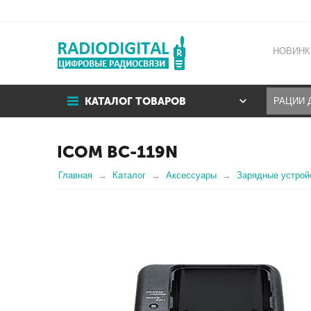
НОВИНК
КАТАЛОГ ТОВАРОВ
ICOM BC-119N
Главная
Каталог
Аксессуары
Зарядные устрой