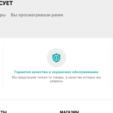
СУЕТ
ары
Вы просматривали ранее
Гарантия качества и сервисное обслуживание
Мы предлагаем только те товары, в качестве которых мы
уверены
КТЫ
МАГАЗИН