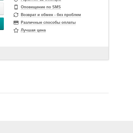
Оповещение по SMS
Возврат и обмен - без проблем
Различные способы оплаты
Лучшая цена