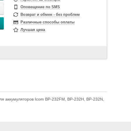
Оповещение по SMS
Возврат и обмен - без проблем
Различные способы оплаты
Лучшая цена
ля аккумуляторов Icom BP-232FM, BP-232H, BP-232N,