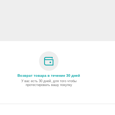
Возврат товара в течение 30 дней
У вас есть 30 дней, для того чтобы
протестировать вашу покупку