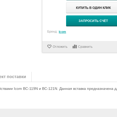
КУПИТЬ В ОДИН КЛИК
ЗАПРОСИТЬ СЧЁТ
Бренд:
Icom
Отложить
Сравнить
кт поставки
йствами Icom BC-119N и BC-121N. Данная вставка предназначена д