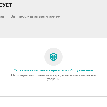
СУЕТ
ары
Вы просматривали ранее
Гарантия качества и сервисное обслуживание
Мы предлагаем только те товары, в качестве которых мы
уверены