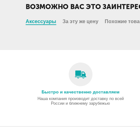
ВОЗМОЖНО ВАС ЭТО ЗАИНТЕРЕ
Аксессуары
За эту же цену
Похожие тов
Быстро и качественно доставляем
Наша компания производит доставку по всей
России и ближнему зарубежью