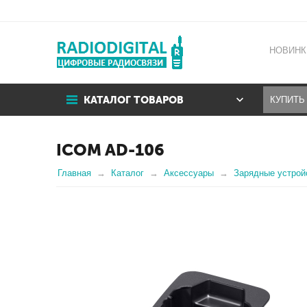
НОВИНК
КАТАЛОГ ТОВАРОВ
ICOM AD-106
Главная
Каталог
Аксессуары
Зарядные устрой