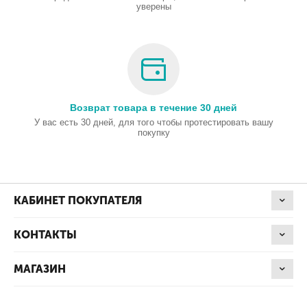
уверены
Возврат товара в течение 30 дней
У вас есть 30 дней, для того чтобы протестировать вашу
покупку
КАБИНЕТ ПОКУПАТЕЛЯ
КОНТАКТЫ
МАГАЗИН