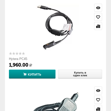
Hytera PC45
1,960.00
Р
Купить в
КУПИТЬ
один клик