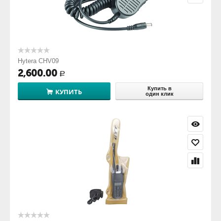
Hytera CHV09
2,600.00
Р
Купить в
КУПИТЬ
один клик