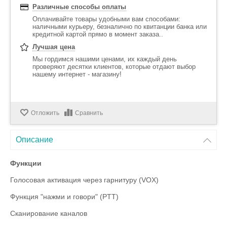
Различные способы оплаты
Оплачивайте товары удобными вам способами:
наличными курьеру, безналично по квитанции банка или
кредитной картой прямо в момент заказа..
Лучшая цена
Мы гордимся нашими ценами, их каждый день
проверяют десятки клиентов, которые отдают выбор
нашему интернет - магазину!
Отложить
Сравнить
Описание
Функции
Голосовая активация через гарнитуру (VOX)
Функция "нажми и говори" (PTT)
Сканирование каналов