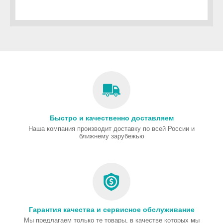
Быстро и качественно доставляем
Наша компания производит доставку по всей России и
ближнему зарубежью
Гарантия качества и сервисное обслуживание
Мы предлагаем только те товары, в качестве которых мы