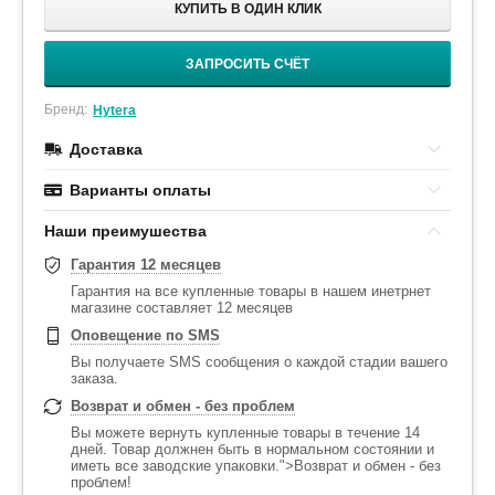
КУПИТЬ В ОДИН КЛИК
ЗАПРОСИТЬ СЧЁТ
Бренд:
Hytera
Доставка
Варианты оплаты
Наши преимушества
Гарантия 12 месяцев
Гарантия на все купленные товары в нашем инетрнет
магазине составляет 12 месяцев
Оповещение по SMS
Вы получаете SMS сообщения о каждой стадии вашего
заказа.
Возврат и обмен - без проблем
Вы можете вернуть купленные товары в течение 14
дней. Товар должнен быть в нормальном состоянии и
иметь все заводские упаковки.">Возврат и обмен - без
проблем!