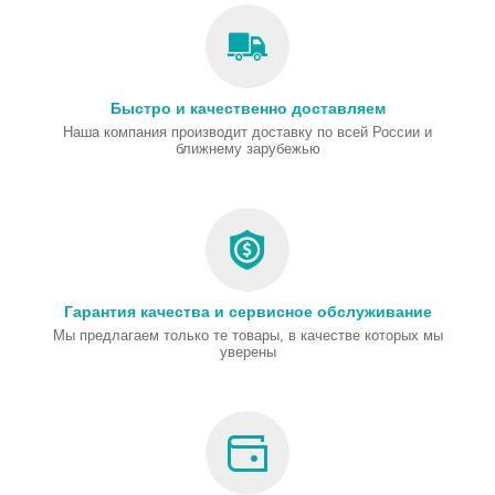
Быстро и качественно доставляем
Наша компания производит доставку по всей России и
ближнему зарубежью
Гарантия качества и сервисное обслуживание
Мы предлагаем только те товары, в качестве которых мы
уверены