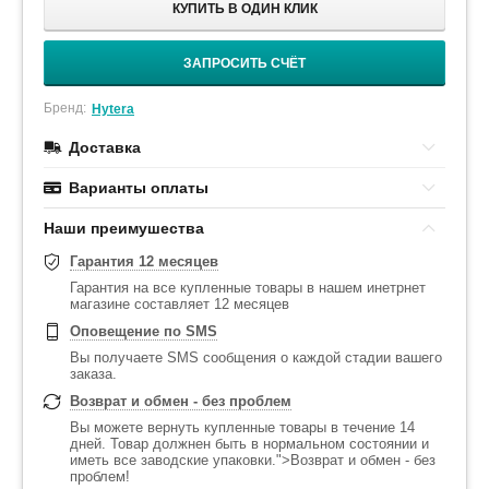
КУПИТЬ В ОДИН КЛИК
ЗАПРОСИТЬ СЧЁТ
Бренд:
Hytera
Доставка
Варианты оплаты
Наши преимушества
Гарантия 12 месяцев
Гарантия на все купленные товары в нашем инетрнет
магазине составляет 12 месяцев
Оповещение по SMS
Вы получаете SMS сообщения о каждой стадии вашего
заказа.
Возврат и обмен - без проблем
Вы можете вернуть купленные товары в течение 14
дней. Товар должнен быть в нормальном состоянии и
иметь все заводские упаковки.">Возврат и обмен - без
проблем!