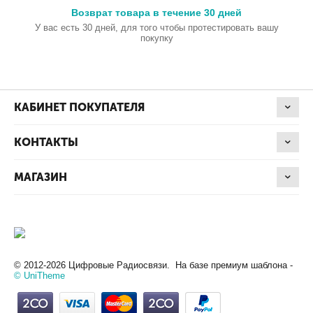
Возврат товара в течение 30 дней
У вас есть 30 дней, для того чтобы протестировать вашу
покупку
КАБИНЕТ ПОКУПАТЕЛЯ
КОНТАКТЫ
МАГАЗИН
© 2012-2026 Цифровые Радиосвязи. На базе премиум шаблона -
© UniTheme