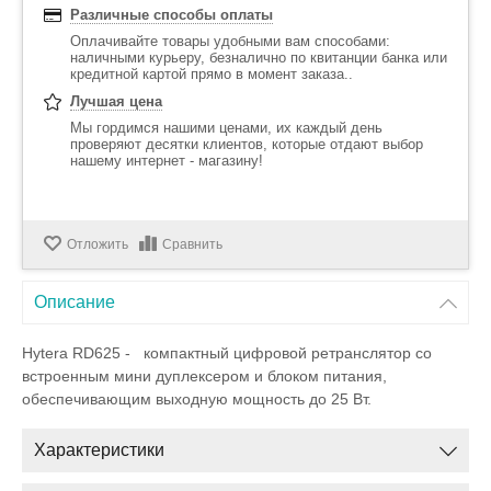
Различные способы оплаты
Оплачивайте товары удобными вам способами:
наличными курьеру, безналично по квитанции банка или
кредитной картой прямо в момент заказа..
Лучшая цена
Мы гордимся нашими ценами, их каждый день
проверяют десятки клиентов, которые отдают выбор
нашему интернет - магазину!
Отложить
Сравнить
Описание
Hytera RD625 - компактный цифровой ретранслятор со
встроенным мини дуплексером и блоком питания,
обеспечивающим выходную мощность до 25 Вт.
Характеристики