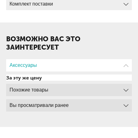
Комплект поставки
ВОЗМОЖНО ВАС ЭТО
ЗАИНТЕРЕСУЕТ
Аксессуары
За эту же цену
Похожие товары
Вы просматривали ранее