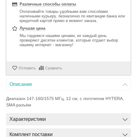
Различные способы оплаты
Оплачивайте товары удобными вам способами:
наличными курьеру, безналично по квитанции банка или
кредитной картой прямо в момент заказа..
Лучшая цена
Мы гордимся нашими ценами, их каждый день
проверяют десятки клиентов, которые отдают выбор
нашему интернет - магазину!
Отложить
Сравнить
Описание
Диапазон 147-160/1575 МГц, 12 см, с логотипом HYTERA,
SMA разъём
Характеристики
Комплект поставки