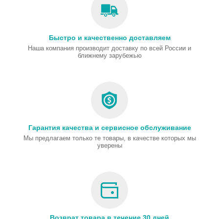
Быстро и качественно доставляем
Наша компания производит доставку по всей России и
ближнему зарубежью
Гарантия качества и сервисное обслуживание
Мы предлагаем только те товары, в качестве которых мы
уверены
Возврат товара в течение 30 дней