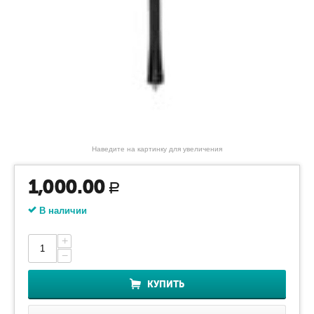
Наведите на картинку для увеличения
1,000.00
Р
В наличии
+
−
КУПИТЬ