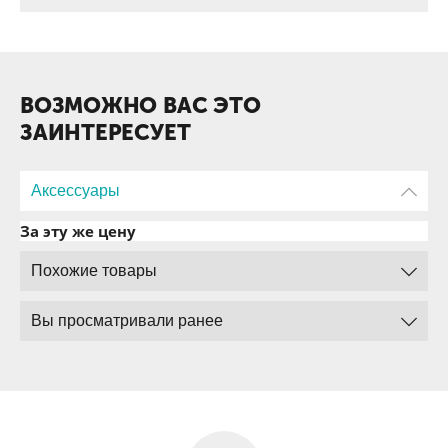
ВОЗМОЖНО ВАС ЭТО
ЗАИНТЕРЕСУЕТ
Аксессуары
За эту же цену
Похожие товары
Вы просматривали ранее