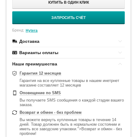
КУПИТЬ В ОДИН КЛИК
ЗАПРОСИТЬ СЧЁТ
Бренд:
Hytera
Доставка
Варианты оплаты
Наши преимушества
Гарантия 12 месяцев
Гарантия на все купленные товары в нашем инетрнет
магазине составляет 12 месяцев
Оповещение по SMS
Вы получаете SMS сообщения о каждой стадии вашего
заказа.
Возврат и обмен - без проблем
Вы можете вернуть купленные товары в течение 14
дней. Товар должнен быть в нормальном состоянии и
иметь все заводские упаковки.">Возврат и обмен - без
проблем!