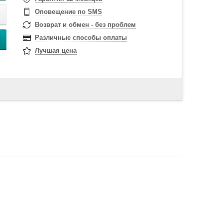
Оповещение по SMS
Возврат и обмен - без проблем
Различные способы оплаты
Лучшая цена