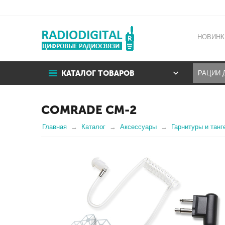
НОВИНК
КАТАЛОГ ТОВАРОВ
COMRADE CM-2
Главная
Каталог
Аксессуары
Гарнитуры и танг