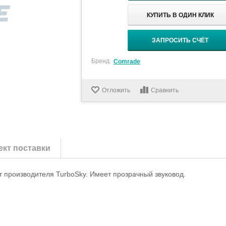
КУПИТЬ В ОДИН КЛИК
ЗАПРОСИТЬ СЧЁТ
Бренд:
Comrade
Отложить
Сравнить
кт поставки
т производителя TurboSky. Имеет прозрачный звуковод.