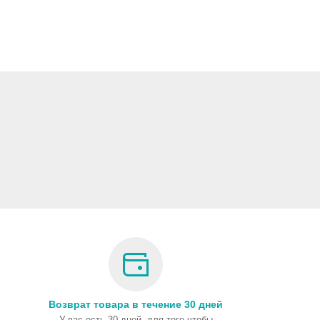
Возврат товара в течение 30 дней
У вас есть 30 дней, для того чтобы