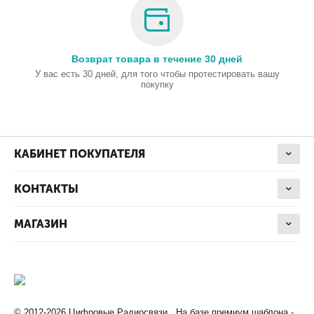
Возврат товара в течение 30 дней
У вас есть 30 дней, для того чтобы протестировать вашу
покупку
КАБИНЕТ ПОКУПАТЕЛЯ
КОНТАКТЫ
МАГАЗИН
© 2012-2026 Цифровые Радиосвязи. На базе премиум шаблона -