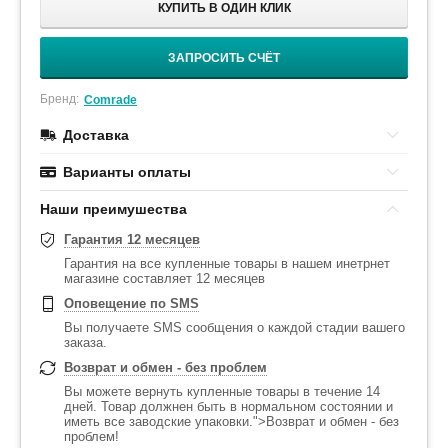
КУПИТЬ В ОДИН КЛИК
ЗАПРОСИТЬ СЧЁТ
Бренд:
Comrade
Доставка
Варианты оплаты
Наши преимушества
Гарантия 12 месяцев
Гарантия на все купленные товары в нашем инетрнет
магазине составляет 12 месяцев
Оповещение по SMS
Вы получаете SMS сообщения о каждой стадии вашего
заказа.
Возврат и обмен - без проблем
Вы можете вернуть купленные товары в течение 14
дней. Товар должнен быть в нормальном состоянии и
иметь все заводские упаковки.">Возврат и обмен - без
проблем!