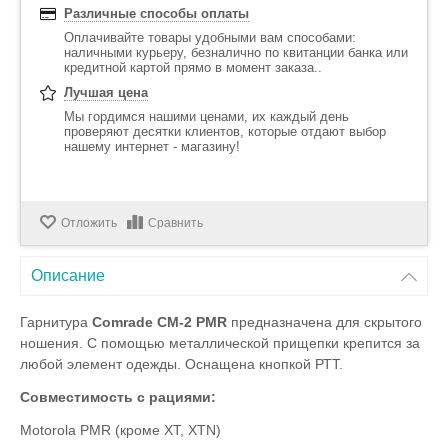
Различные способы оплаты
Оплачивайте товары удобными вам способами:
наличными курьеру, безналично по квитанции банка или
кредитной картой прямо в момент заказа..
Лучшая цена
Мы гордимся нашими ценами, их каждый день
проверяют десятки клиентов, которые отдают выбор
нашему интернет - магазину!
Отложить
Сравнить
Описание
Гарнитура
Comrade CM-2 PMR
предназначена для скрытого
ношения. С помощью металлической прищепки крепится за
любой элемент одежды. Оснащена кнопкой РТТ.
Совместимость с рациями:
Motorola PMR (кроме XT, XTN)