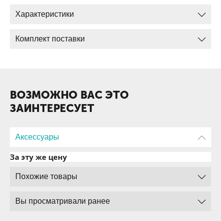
Характеристики
Комплект поставки
ВОЗМОЖНО ВАС ЭТО
ЗАИНТЕРЕСУЕТ
Аксессуары
За эту же цену
Похожие товары
Вы просматривали ранее