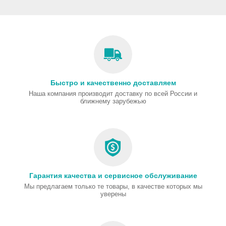
Быстро и качественно доставляем
Наша компания производит доставку по всей России и
ближнему зарубежью
Гарантия качества и сервисное обслуживание
Мы предлагаем только те товары, в качестве которых мы
уверены