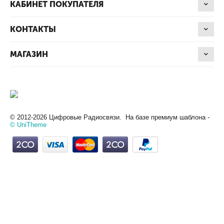
КАБИНЕТ ПОКУПАТЕЛЯ
КОНТАКТЫ
МАГАЗИН
© 2012-2026 Цифровые Радиосвязи. На базе премиум шаблона -
© UniTheme