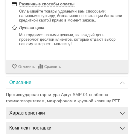
Различные способы оплаты
Оплачивайте товары удобными вам способами:
наличными курьеру, безналично по квитанции банка или
кредитной картой прямо в момент заказа..
Лучшая цена
Мы гордимся нашими ценами, их каждый день
проверяют десятки клиентов, которые отдают выбор
нашему интернет - магазину!
Отложить
Сравнить
Описание
Противоударная гарнитура Аргут SMP-01 снабжена
громкоговорителем, микрофоном и крупной клавишу РТТ.
Характеристики
Комплект поставки