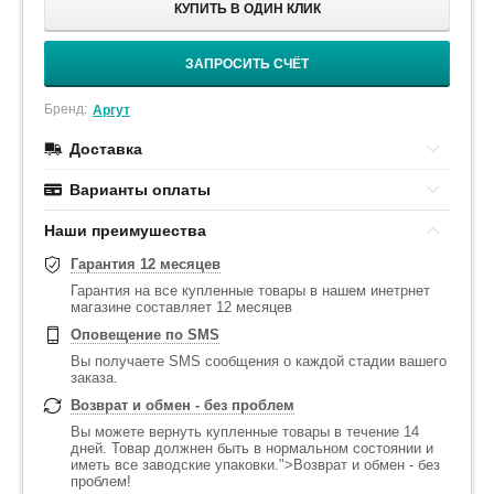
КУПИТЬ В ОДИН КЛИК
ЗАПРОСИТЬ СЧЁТ
Бренд:
Аргут
Доставка
Варианты оплаты
Наши преимушества
Гарантия 12 месяцев
Гарантия на все купленные товары в нашем инетрнет
магазине составляет 12 месяцев
Оповещение по SMS
Вы получаете SMS сообщения о каждой стадии вашего
заказа.
Возврат и обмен - без проблем
Вы можете вернуть купленные товары в течение 14
дней. Товар должнен быть в нормальном состоянии и
иметь все заводские упаковки.">Возврат и обмен - без
проблем!