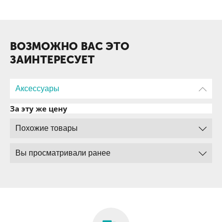
ВОЗМОЖНО ВАС ЭТО
ЗАИНТЕРЕСУЕТ
Аксессуары
За эту же цену
Похожие товары
Вы просматривали ранее