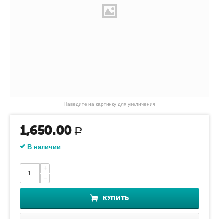
Наведите на картинку для увеличения
1,650.00
Р
В наличии
+
−
КУПИТЬ