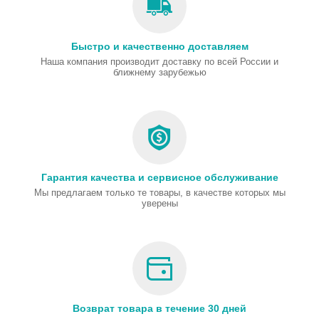
Быстро и качественно доставляем
Наша компания производит доставку по всей России и
ближнему зарубежью
Гарантия качества и сервисное обслуживание
Мы предлагаем только те товары, в качестве которых мы
уверены
Возврат товара в течение 30 дней