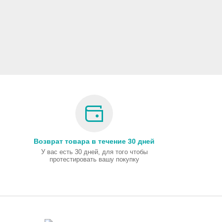
Возврат товара в течение 30 дней
У вас есть 30 дней, для того чтобы
протестировать вашу покупку