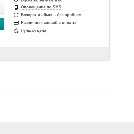
Оповещение по SMS
Возврат и обмен - без проблем
Различные способы оплаты
Лучшая цена