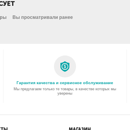
СУЕТ
ары
Вы просматривали ранее
Гарантия качества и сервисное обслуживание
Мы предлагаем только те товары, в качестве которых мы
уверены
КТЫ
МАГАЗИН