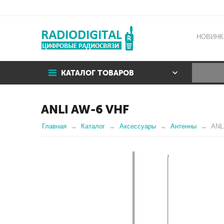
НОВИНК
КАТАЛОГ ТОВАРОВ
ANLI AW-6 VHF
Главная
Каталог
Аксессуары
Антенны
ANL