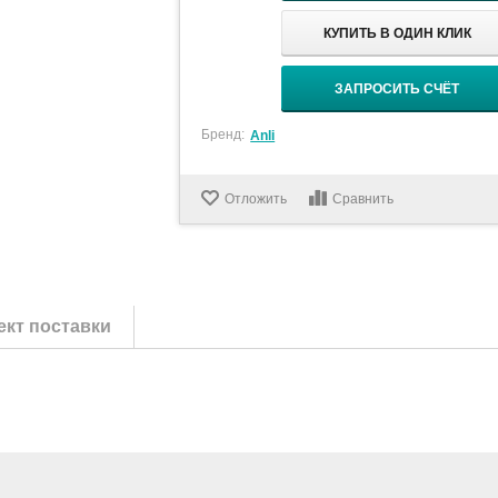
КУПИТЬ В ОДИН КЛИК
ЗАПРОСИТЬ СЧЁТ
Бренд:
Anli
Отложить
Сравнить
кт поставки