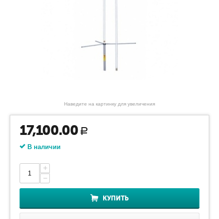
Наведите на картинку для увеличения
17,100.00
Р
В наличии
+
−
КУПИТЬ