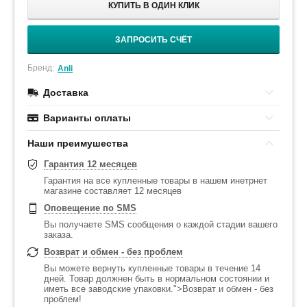
КУПИТЬ В ОДИН КЛИК
ЗАПРОСИТЬ СЧЁТ
Бренд:
Anli
Доставка
Варианты оплаты
Наши преимушества
Гарантия 12 месяцев
Гарантия на все купленные товары в нашем инетрнет
магазине составляет 12 месяцев
Оповещение по SMS
Вы получаете SMS сообщения о каждой стадии вашего
заказа.
Возврат и обмен - без проблем
Вы можете вернуть купленные товары в течение 14
дней. Товар должнен быть в нормальном состоянии и
иметь все заводские упаковки.">Возврат и обмен - без
проблем!