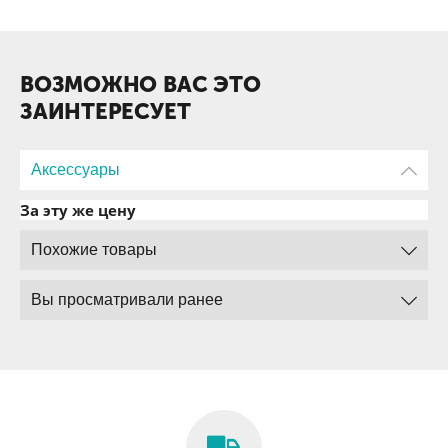
ВОЗМОЖНО ВАС ЭТО
ЗАИНТЕРЕСУЕТ
Аксессуары
За эту же цену
Похожие товары
Вы просматривали ранее