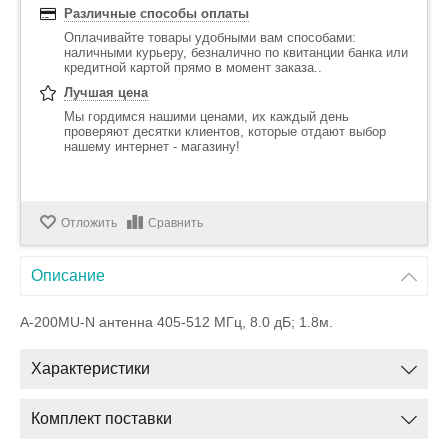
Различные способы оплаты
Оплачивайте товары удобными вам способами:
наличными курьеру, безналично по квитанции банка или
кредитной картой прямо в момент заказа..
Лучшая цена
Мы гордимся нашими ценами, их каждый день
проверяют десятки клиентов, которые отдают выбор
нашему интернет - магазину!
Отложить
Сравнить
Описание
A-200MU-N антенна 405-512 МГц, 8.0 дБ; 1.8м.
Характеристики
Комплект поставки