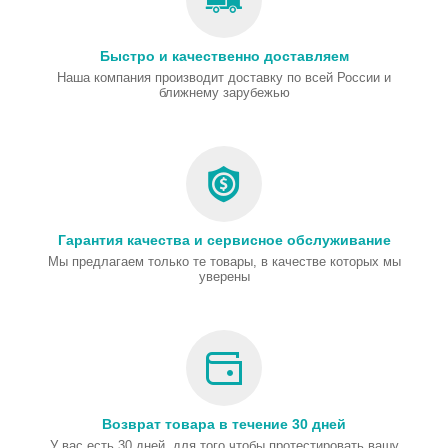
Быстро и качественно доставляем
Наша компания производит доставку по всей России и
ближнему зарубежью
Гарантия качества и сервисное обслуживание
Мы предлагаем только те товары, в качестве которых мы
уверены
Возврат товара в течение 30 дней
У вас есть 30 дней, для того чтобы протестировать вашу