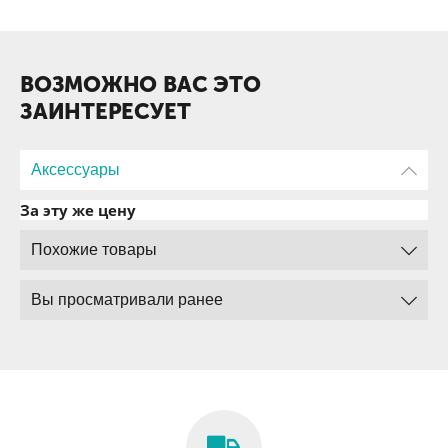
ВОЗМОЖНО ВАС ЭТО
ЗАИНТЕРЕСУЕТ
Аксессуары
За эту же цену
Похожие товары
Вы просматривали ранее