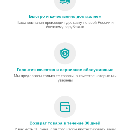
Быстро и качественно доставляем
Наша компания производит доставку по всей России и
ближнему зарубежью
Гарантия качества и сервисное обслуживание
Мы предлагаем только те товары, в качестве которых мы
уверены
Возврат товара в течение 30 дней
У вас есть 30 дней, для того чтобы протестировать вашу