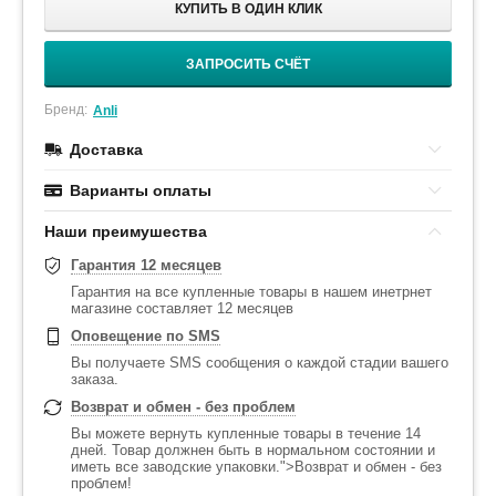
КУПИТЬ В ОДИН КЛИК
ЗАПРОСИТЬ СЧЁТ
Бренд:
Anli
Доставка
Варианты оплаты
Наши преимушества
Гарантия 12 месяцев
Гарантия на все купленные товары в нашем инетрнет
магазине составляет 12 месяцев
Оповещение по SMS
Вы получаете SMS сообщения о каждой стадии вашего
заказа.
Возврат и обмен - без проблем
Вы можете вернуть купленные товары в течение 14
дней. Товар должнен быть в нормальном состоянии и
иметь все заводские упаковки.">Возврат и обмен - без
проблем!