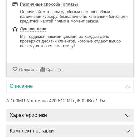
Различные способы оплаты
Оплачивайте товары удобными вам способами:
наличными курьеру, безналично по квитанции банка или
кредитной картой прямо в момент заказа..
Лучшая цена
Мы гордимся нашими ценами, их каждый день
проверяют десятки клиентов, которые отдают выбор
нашему интернет - магазину!
Отложить
Сравнить
Описание
A-100MU-N антенна 420-512 МГц /5.0 dBi / 1.1м.
Характеристики
Комплект поставки