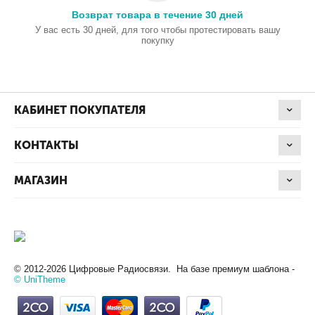
Возврат товара в течение 30 дней
У вас есть 30 дней, для того чтобы протестировать вашу
покупку
КАБИНЕТ ПОКУПАТЕЛЯ
КОНТАКТЫ
МАГАЗИН
© 2012-2026 Цифровые Радиосвязи. На базе премиум шаблона -
© UniTheme