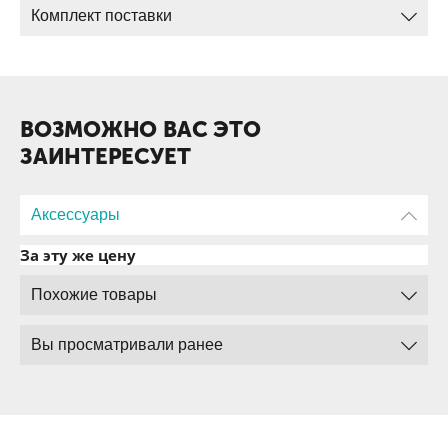
Комплект поставки
Соответствие стандарту MIL-STD810
ВОЗМОЖНО ВАС ЭТО
ЗАИНТЕРЕСУЕТ
Аксессуары
За эту же цену
Похожие товары
Вы просматривали ранее