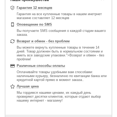
Гарантия 12 месяцев
Гарантия на все купленные товары в нашем инетрнет
магазине составляет 12 месяцев
Оповещение по SMS
Вы получаете SMS сообщения о каждой стадии вашего
заказа.
Возврат и обмен - без проблем
Вы можете вернуть купленные товары в течение 14
дней. Товар должнен быть в нормальном состоянии и
иметь все заводские упаковки.">Возврат и обмен - без
проблем!
Различные способы оплаты
Оплачивайте товары удобными вам способами:
наличными курьеру, безналично по квитанции банка или
кредитной картой прямо в момент заказа..
Лучшая цена
Мы гордимся нашими ценами, их каждый день
проверяют десятки клиентов, которые отдают выбор
нашему интернет - магазину!