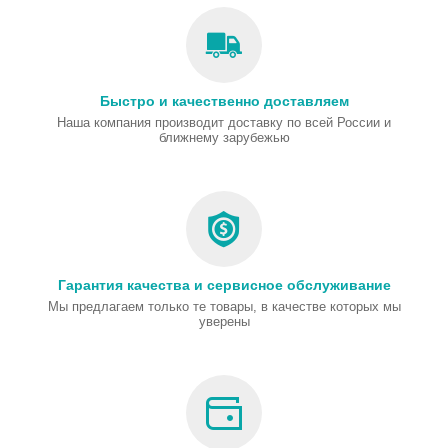
Быстро и качественно доставляем
Наша компания производит доставку по всей России и
ближнему зарубежью
Гарантия качества и сервисное обслуживание
Мы предлагаем только те товары, в качестве которых мы
уверены