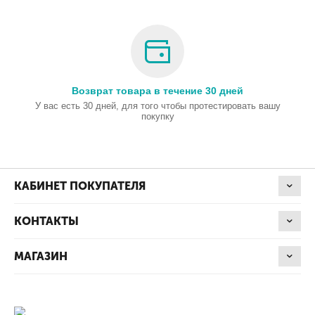
Возврат товара в течение 30 дней
У вас есть 30 дней, для того чтобы протестировать вашу
покупку
КАБИНЕТ ПОКУПАТЕЛЯ
КОНТАКТЫ
МАГАЗИН