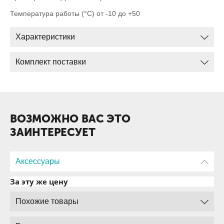
Температура работы (°С) от -10 до +50
Характеристики
Комплект поставки
ВОЗМОЖНО ВАС ЭТО
ЗАИНТЕРЕСУЕТ
Аксессуары
За эту же цену
Похожие товары