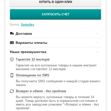
КУПИТЬ В ОДИН КЛИК
ЗАПРОСИТЬ СЧЁТ
Бренд:
TurboSky
Доставка
Варианты оплаты
Наши преимушества
Гарантия 12 месяцев
Гарантия на все купленные товары в нашем инетрнет
магазине составляет 12 месяцев
Оповещение по SMS
Вы получаете SMS сообщения о каждой стадии вашего
заказа.
Возврат и обмен - без проблем
Вы можете вернуть купленные товары в течение 14
дней. Товар должнен быть в нормальном состоянии и
иметь все заводские упаковки.">Возврат и обмен - без
проблем!