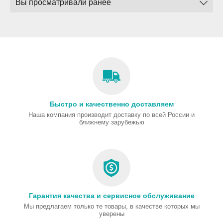
Вы просматривали ранее
Быстро и качественно доставляем
Наша компания производит доставку по всей России и
ближнему зарубежью
Гарантия качества и сервисное обслуживание
Мы предлагаем только те товары, в качестве которых мы
уверены