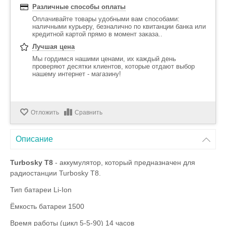
Различные способы оплаты
Оплачивайте товары удобными вам способами:
наличными курьеру, безналично по квитанции банка или
кредитной картой прямо в момент заказа..
Лучшая цена
Мы гордимся нашими ценами, их каждый день
проверяют десятки клиентов, которые отдают выбор
нашему интернет - магазину!
Отложить
Сравнить
Описание
Turbosky T8
- аккумулятор, который предназначен для
радиостанции Turbosky T8.
Тип батареи Li-Ion
Ёмкость батареи 1500
Время работы (цикл 5-5-90) 14 часов