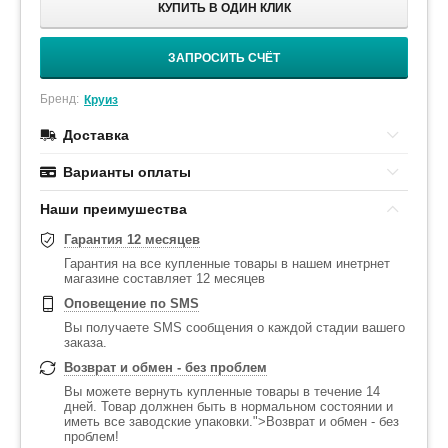
КУПИТЬ В ОДИН КЛИК
ЗАПРОСИТЬ СЧЁТ
Бренд:
Круиз
Доставка
Варианты оплаты
Наши преимушества
Гарантия 12 месяцев
Гарантия на все купленные товары в нашем инетрнет
магазине составляет 12 месяцев
Оповещение по SMS
Вы получаете SMS сообщения о каждой стадии вашего
заказа.
Возврат и обмен - без проблем
Вы можете вернуть купленные товары в течение 14
дней. Товар должнен быть в нормальном состоянии и
иметь все заводские упаковки.">Возврат и обмен - без
проблем!