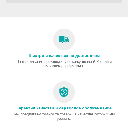
Быстро и качественно доставляем
Наша компания производит доставку по всей России и
ближнему зарубежью
Гарантия качества и сервисное обслуживание
Мы предлагаем только те товары, в качестве которых мы
уверены