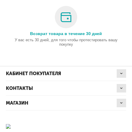
Возврат товара в течение 30 дней
У вас есть 30 дней, для того чтобы протестировать вашу
покупку
КАБИНЕТ ПОКУПАТЕЛЯ
КОНТАКТЫ
МАГАЗИН