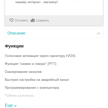
нашему интернет - магазину!
Отложить
Сравнить
Описание
Функции
Голосовая активация через гарнитуру (VOX)
Функция "нажми и говори" (PTT)
Сканирование каналов
Быстрая настройка на аварийный канал
Программирование с компьютера
Таймер разговора
Скремблер
Еще