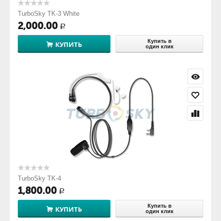
TurboSky TK-3 White
2,000.00
Р
Купить в
КУПИТЬ
один клик
TurboSky TK-4
1,800.00
Р
Купить в
КУПИТЬ
один клик