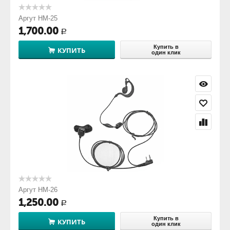
Аргут HM-25
1,700.00
Р
Купить в
КУПИТЬ
один клик
Аргут HM-26
1,250.00
Р
Купить в
КУПИТЬ
один клик