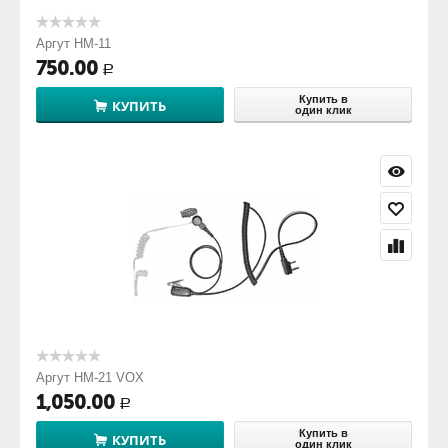
Аргут HM-11
750.00
Р
Купить в
КУПИТЬ
один клик
Аргут HM-21 VOX
1,050.00
Р
Купить в
КУПИТЬ
один клик