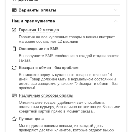
Варианты оплаты
Наши преимушества
Гарантия 12 месяцев
Гарантия на все купленные товары в нашем инетрнет
магазине составляет 12 месяцев
Оповещение по SMS
Вы получаете SMS сообщения о каждой стадии вашего
заказа.
Возврат и обмен - без проблем
Вы можете вернуть купленные товары в течение 14
дней. Товар должнен быть в нормальном состоянии и
иметь все заводские упаковки.">Возврат и обмен - без
проблем!
Различные способы оплаты
Оплачивайте товары удобными вам способами:
наличными курьеру, безналично по квитанции банка или
кредитной картой прямо в момент заказа..
Лучшая цена
Мы гордимся нашими ценами, их каждый день
проверяют десятки клиентов, которые отдают выбор