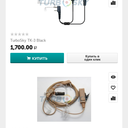
TurboSky TK-3 Black
1,700.00
Р
Купить в
КУПИТЬ
один клик