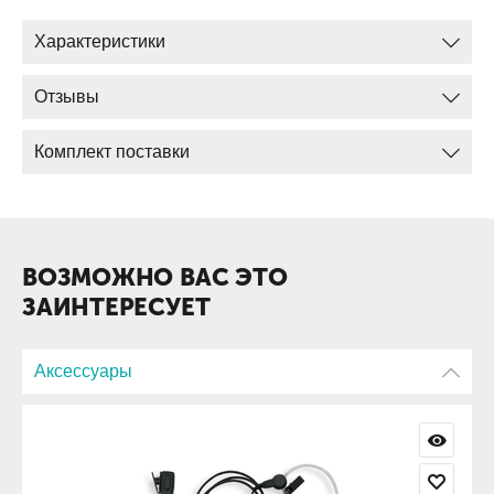
Характеристики
Комплектация
Отзывы
Радиостанция
Зарядное устройство
Комплект поставки
Аккумулятор
Клипса
Антенна
ВОЗМОЖНО ВАС ЭТО
ЗАИНТЕРЕСУЕТ
Аксессуары