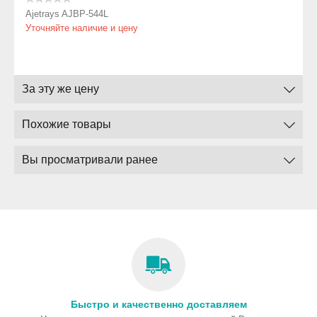
Ajetrays AJBP-544L
Уточняйте наличие и цену
За эту же цену
Похожие товары
Вы просматривали ранее
Быстро и качественно доставляем