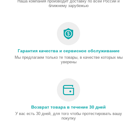
Наша компания производит доставку по всей России и
ближнему зарубежью
Гарантия качества и сервисное обслуживание
Мы предлагаем только те товары, в качестве которых мы
уверены
Возврат товара в течение 30 дней
У вас есть 30 дней, для того чтобы протестировать вашу
покупку