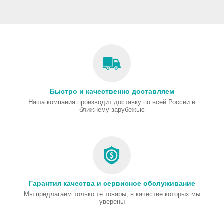
Быстро и качественно доставляем
Наша компания производит доставку по всей России и
ближнему зарубежью
Гарантия качества и сервисное обслуживание
Мы предлагаем только те товары, в качестве которых мы
уверены