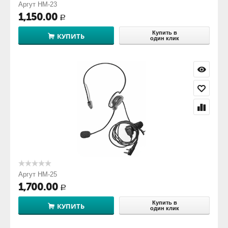
Аргут HM-23
1,150.00
Р
Купить в
КУПИТЬ
один клик
Аргут HM-25
1,700.00
Р
Купить в
КУПИТЬ
один клик