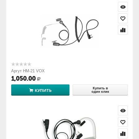
Аргут HM-21 VOX
1,050.00
Р
Купить в
КУПИТЬ
один клик