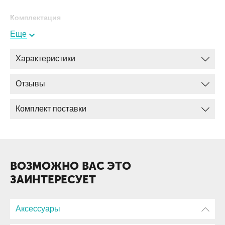
Комплектация
Еще
Радиостанция
Зарядное устройство
Характеристики
Аккумулятор
Отзывы
Клипса
Антенна
Комплект поставки
ВОЗМОЖНО ВАС ЭТО
ЗАИНТЕРЕСУЕТ
Аксессуары