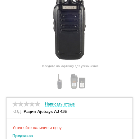
Наведите на картинку для увеличения
Написать отзыв
КОД:
Рация Ajetrays AJ-436
Уточняйте наличие и цену
Предзаказ