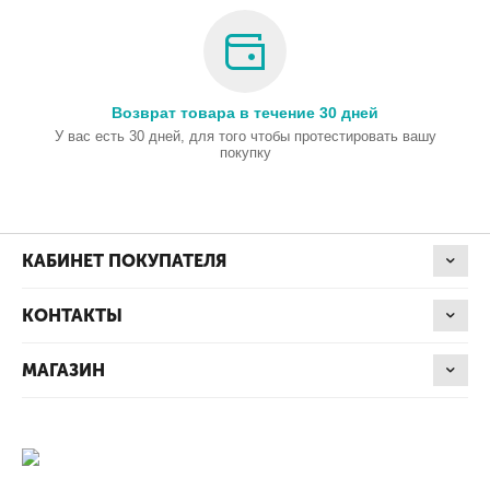
Возврат товара в течение 30 дней
У вас есть 30 дней, для того чтобы протестировать вашу
покупку
КАБИНЕТ ПОКУПАТЕЛЯ
КОНТАКТЫ
МАГАЗИН