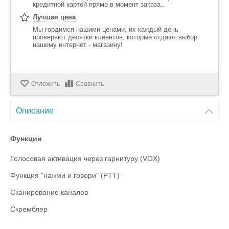
кредитной картой прямо в момент заказа..
Лучшая цена
Мы гордимся нашими ценами, их каждый день
проверяют десятки клиентов, которые отдают выбор
нашему интернет - магазину!
Отложить
Сравнить
Описание
Функции
Голосовая активация через гарнитуру (VOX)
Функция "нажми и говори" (PTT)
Сканирование каналов
Скремблер