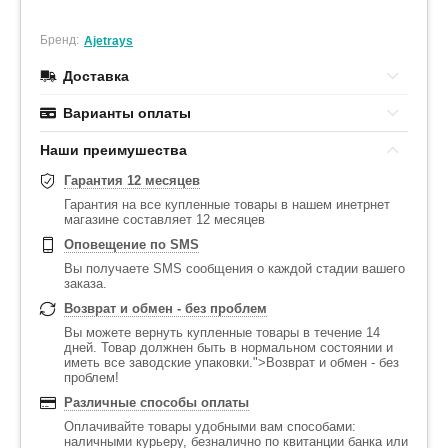
Бренд:
Ajetrays
Доставка
Варианты оплаты
Наши преимушества
Гарантия 12 месяцев
Гарантия на все купленные товары в нашем инетрнет
магазине составляет 12 месяцев
Оповещение по SMS
Вы получаете SMS сообщения о каждой стадии вашего
заказа.
Возврат и обмен - без проблем
Вы можете вернуть купленные товары в течение 14
дней. Товар должнен быть в нормальном состоянии и
иметь все заводские упаковки.">Возврат и обмен - без
проблем!
Различные способы оплаты
Оплачивайте товары удобными вам способами:
наличными курьеру, безналично по квитанции банка или