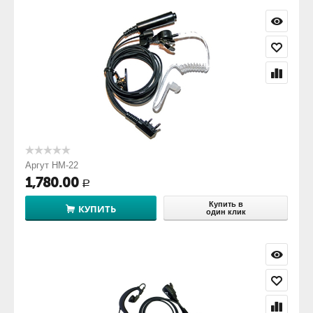
Аргут HM-22
1,780.00
Р
Купить в
КУПИТЬ
один клик